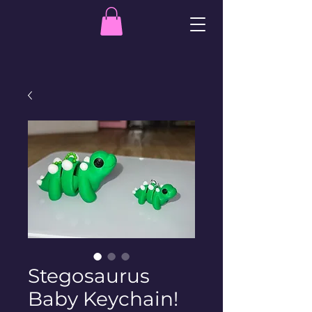
Stegosaurus
Baby Keychain!